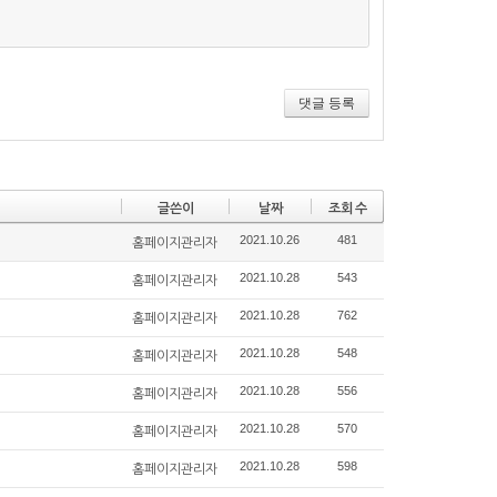
댓글 등록
글쓴이
날짜
조회 수
2021.10.26
481
홈페이지관리자
2021.10.28
543
홈페이지관리자
2021.10.28
762
홈페이지관리자
2021.10.28
548
홈페이지관리자
2021.10.28
556
홈페이지관리자
2021.10.28
570
홈페이지관리자
2021.10.28
598
홈페이지관리자