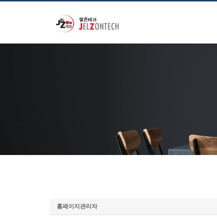
홈페이지관리자