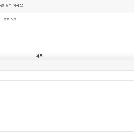
튼을 클릭하세요.
홈페이지
제목