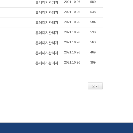
2021.10.26
580
홈페이지관리자
2021.10.26
638
홈페이지관리자
2021.10.26
584
홈페이지관리자
2021.10.26
598
홈페이지관리자
2021.10.26
563
홈페이지관리자
2021.10.26
469
홈페이지관리자
2021.10.26
399
홈페이지관리자
쓰기